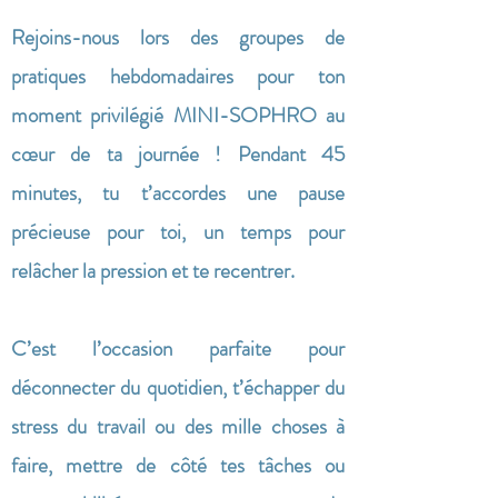
Rejoins-nous lors des groupes de
pratiques hebdomadaires pour ton
moment privilégié MINI-SOPHRO au
cœur de ta journée ! Pendant 45
minutes, tu t’accordes une pause
précieuse pour toi, un temps pour
relâcher la pression et te recentrer.
C’est l’occasion parfaite pour
déconnecter du quotidien, t’échapper du
stress du travail ou des mille choses à
faire, mettre de côté tes tâches ou