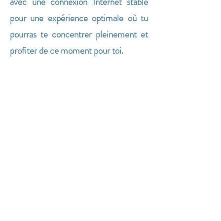
avec une connexion Internet stable
pour une expérience optimale où tu
pourras te concentrer pleinement et
profiter de ce moment pour toi.