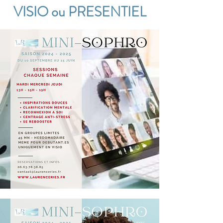
VISIO ou PRESENTIEL