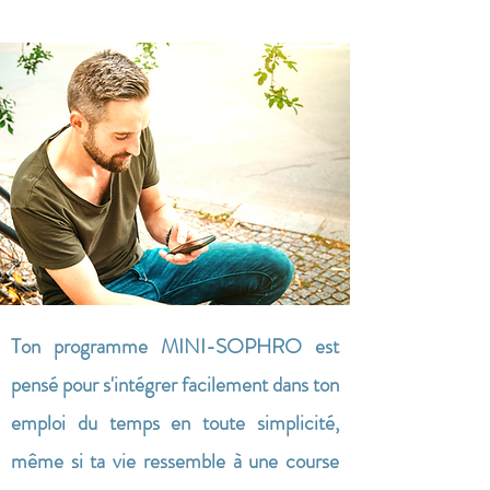
Ton programme
MINI-SOPHRO
est
pensé pour s'intégrer facilement dans ton
emploi du temps en toute simplicité,
même si ta vie ressemble à une course