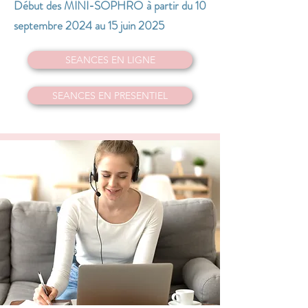
Début des MINI-SOPHRO à partir du 10
septembre 2024 au 15 juin 2025
SEANCES EN LIGNE
SEANCES EN PRESENTIEL