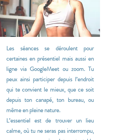
Les séances se déroulent pour
certaines en présentiel mais aussi en
ligne via GoogleMeet ou zoom. Tu
peux ainsi participer depuis l’endroit
qui te convient le mieux, que ce soit
depuis ton canapé, ton bureau, ou
même en pleine nature.
L’essentiel est de trouver un lieu
calme, où tu ne seras pas interrompu,