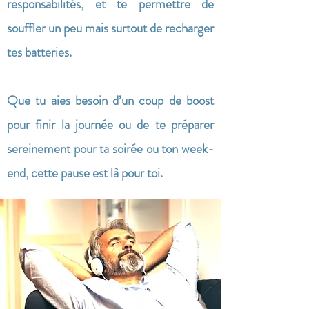
responsabilités, et te permettre de
souffler un peu mais surtout de recharger
tes batteries.
Que tu aies besoin d’un coup de boost
pour finir la journée ou de te préparer
sereinement pour ta soirée ou ton week-
end, cette pause est là pour toi.