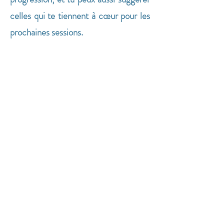
celles qui te tiennent à cœur pour les
prochaines sessions.