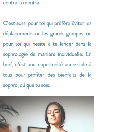
contre la montre.
C’est aussi pour toi qui préfère éviter les
déplacements ou les grands groupes, ou
pour toi qui hésite à te lancer dans la
sophrologie de manière individuelle. En
bref, c’est une opportunité accessible à
tous pour profiter des bienfaits de la
sophro, où que tu sois.