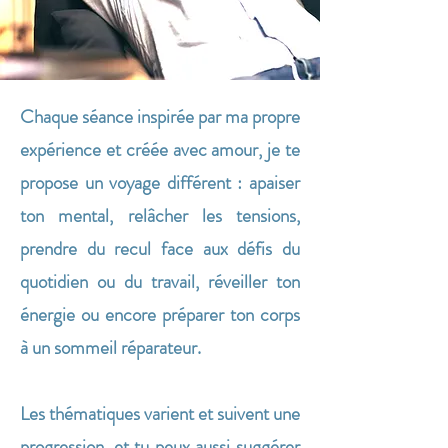
Chaque séance inspirée par ma propre
expérience et créée avec amour, je te
propose un voyage différent : apaiser
ton mental, relâcher les tensions,
prendre du recul face aux défis du
quotidien ou du travail, réveiller ton
énergie ou encore préparer ton corps
à un sommeil réparateur.
Les thématiques varient et suivent une
progression, et tu peux aussi suggérer