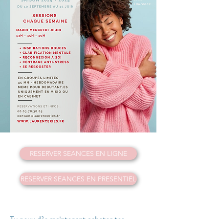
RESERVER SEANCES EN LIGNE
RESERVER SEANCES EN PRESENTIEL