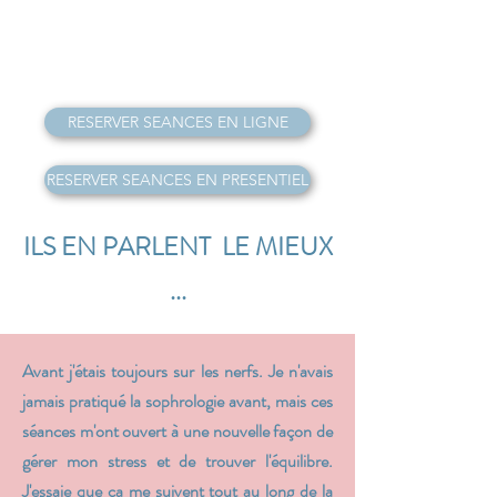
RESERVER SEANCES EN LIGNE
RESERVER SEANCES EN PRESENTIEL
ILS EN PARLENT LE MIEUX
...
Avant j'étais toujours sur les nerfs. Je n'avais
jamais pratiqué la sophrologie avant, mais ces
séances m'ont ouvert à une nouvelle façon de
gérer mon stress et de trouver l'équilibre.
J'essaie que ça me suivent tout au long de la