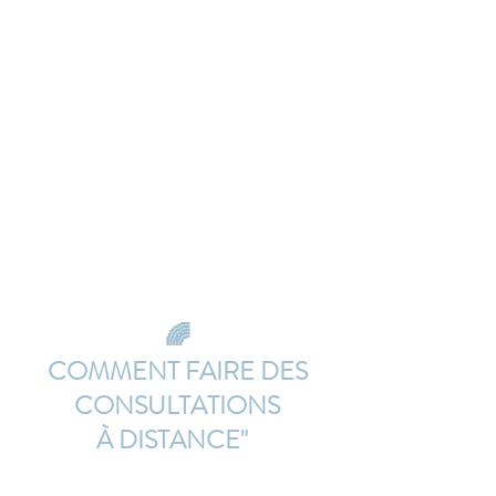
🌈
COMMENT FAIRE DES
CONSULTATIONS
À DISTANCE"