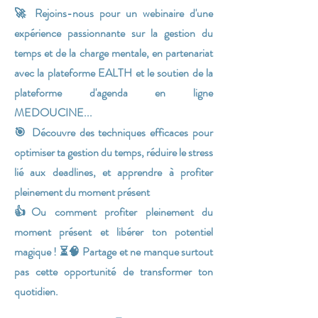
🚀
Rejoins-nous pour un webinaire
d'une
expérience passionnante
sur la gestion du
temps et de la charge mentale, en
partenariat
avec la plateforme EALTH
et le soutien de la
plateforme d'agenda en ligne
MEDOUCINE..
.
🎯
Découvre des techniques efficaces pour
optimiser ta gestion du temps, réduire le stress
lié aux deadlines, et apprendre à profiter
pleinement du moment présent
👍Ou comment profiter pleinement du
moment présent et libérer ton potentiel
magique !
⏳🧠
Partage et ne manque surtout
pas cette opportunité de transformer ton
quotidien.