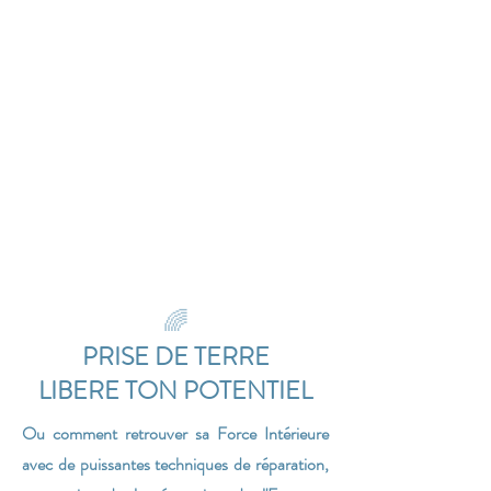
🌈
PRISE DE TERRE
LIBERE TON POTENTIEL
Ou comment retrouver sa Force Intérieure
avec de puissantes techniques de réparation,