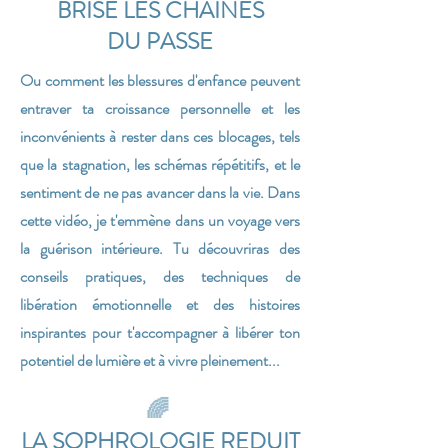
BRISE LES CHAINES
DU PASSE
Ou comment
les blessures d'enfance peuvent
entraver ta croissance personnelle et les
inconvénients à rester dans ces blocages, tels
que la stagnation, les schémas répétitifs, et le
sentiment de ne pas avancer dans la vie.
Dans
cette vidéo, je t'emmène dans un voyage vers
la guérison intérieure. Tu découvriras des
conseils pratiques, des techniques de
libération émotionnelle et des histoires
inspirantes pour t'accompagner à libérer ton
potentiel de lumière et à vivre pleinement...
🌈
LA SOPHROLOGIE REDUIT