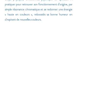
pratiquer pour retrouver son fonctionnement d’origine, par
simple résonance chromatique et se redonner une énergie
« haute en couleurs », reboostés sa bonne humeur en
s’inspirant de nouvelles couleurs.