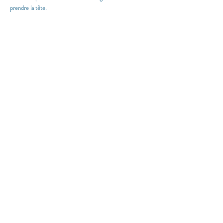
prendre la tête.