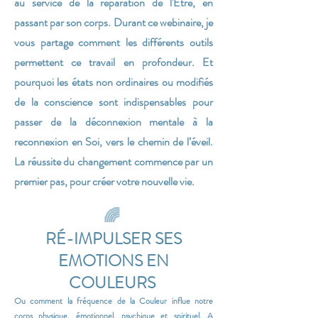
au service de la réparation de l'Etre, en
passant par son corps. Durant ce webinaire, je
vous partage comment les différents outils
permettent ce travail en profondeur. Et
pourquoi les états non ordinaires ou modifiés
de la conscience sont indispensables pour
passer de la déconnexion mentale à la
reconnexion en Soi, vers le chemin de l’éveil.
La réussite du changement commence par un
premier pas, pour créer votre nouvelle vie.
🌈
RÉ-IMPULSER SES
EMOTIONS EN
COULEURS
Ou comment la fréquence de la Couleur influe notre
corps physique, émotionnel, psychique et spirituel. A