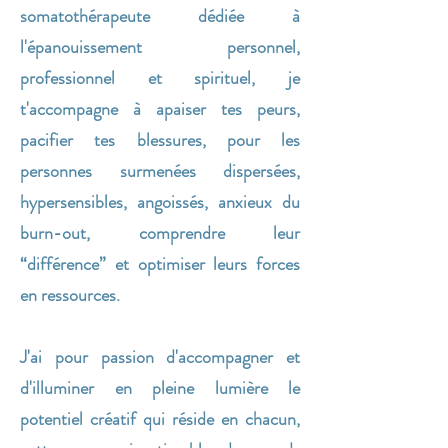
somatothérapeute dédiée à
l'épanouissement personnel,
professionnel et spirituel, je
t'accompagne à apaiser tes peurs,
pacifier tes blessures, pour les
personnes surmenées dispersées,
hypersensibles, angoissés, anxieux du
burn-out, comprendre leur
“différence” et optimiser leurs forces
en ressources.
J'ai pour passion d'accompagner et
d'illuminer en pleine lumière le
potentiel créatif qui réside en chacun,