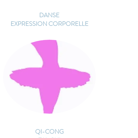
DANSE
EXPRESSION CORPORELLE
QI-CONG