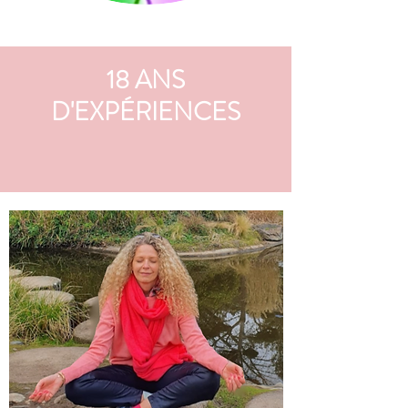
18 ANS
D'EXPÉRIENCES